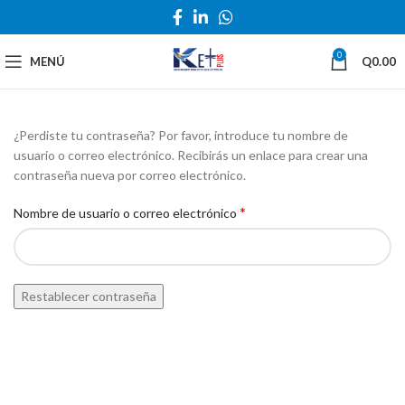
0
MENÚ
Q
0.00
¿Perdiste tu contraseña? Por favor, introduce tu nombre de
usuario o correo electrónico. Recibirás un enlace para crear una
contraseña nueva por correo electrónico.
*
Nombre de usuario o correo electrónico
Restablecer contraseña