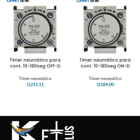
Timer neumático para
Timer neumático para
cont. 10-180seg OFF-D
cont. 10-180seg ON-D
Timer neumático
Timer neumático
Q
211.11
Q
184.00