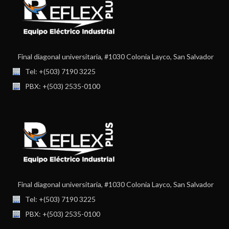
Final diagonal universitaria, #1030 Colonia Layco, San Salvador
Tel: +(503) 7190 3225
PBX: +(503) 2535-0100
Final diagonal universitaria, #1030 Colonia Layco, San Salvador
Tel: +(503) 7190 3225
PBX: +(503) 2535-0100