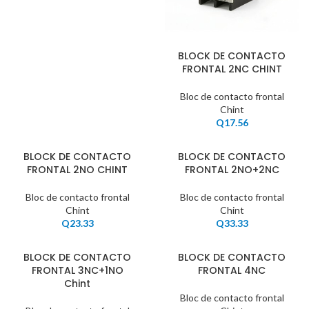
BLOCK DE CONTACTO
FRONTAL 2NC CHINT
Bloc de contacto frontal
Chint
Q
17.56
BLOCK DE CONTACTO
BLOCK DE CONTACTO
FRONTAL 2NO CHINT
FRONTAL 2NO+2NC
Bloc de contacto frontal
Bloc de contacto frontal
Chint
Chint
Q
23.33
Q
33.33
BLOCK DE CONTACTO
BLOCK DE CONTACTO
FRONTAL 3NC+1NO
FRONTAL 4NC
Chint
Bloc de contacto frontal