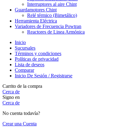
Interruptores al aire Chint
Guardamotores Chint
Relé térmico (Bimetálico)
Herramienta Eléctrica
Variadores de Frecuencia Powtran
Reactores de Linea Armónica
Inicio
Sucursales
Términos y condiciones
Políticas de privacidad
Lista de deseos
Comparar
Inicio De Sesión / Registrarse
Carrito de la compra
Cerca de
Signo en
Cerca de
No cuenta todavía?
Crear una Cuenta