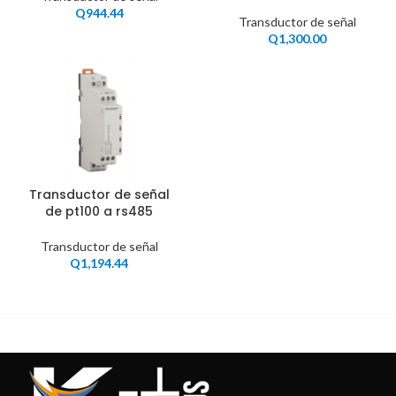
Q
944.44
Transductor de señal
Q
1,300.00
Transductor de señal
de pt100 a rs485
Transductor de señal
Q
1,194.44