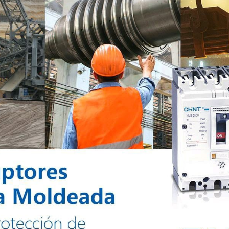
Todos los derechos reservados @2024