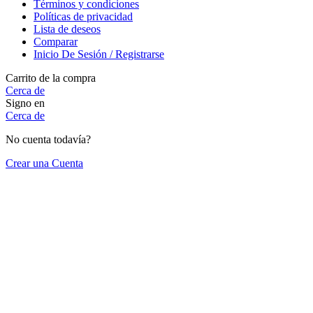
Términos y condiciones
Políticas de privacidad
Lista de deseos
Comparar
Inicio De Sesión / Registrarse
Carrito de la compra
Cerca de
Signo en
Cerca de
No cuenta todavía?
Crear una Cuenta