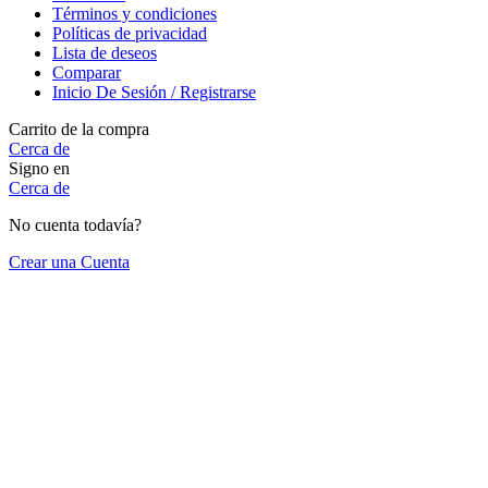
Términos y condiciones
Políticas de privacidad
Lista de deseos
Comparar
Inicio De Sesión / Registrarse
Carrito de la compra
Cerca de
Signo en
Cerca de
No cuenta todavía?
Crear una Cuenta