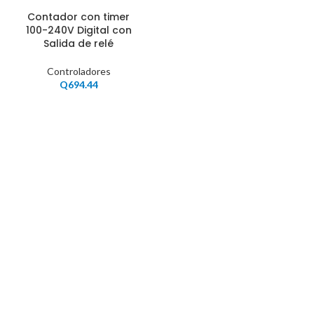
Contador con timer
100-240V Digital con
Salida de relé
Controladores
Q
694.44