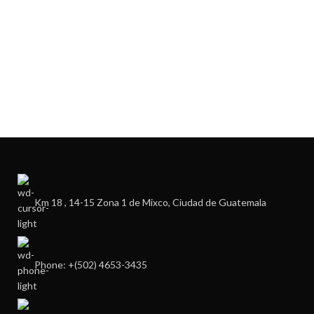
Km 18 , 14-15 Zona 1 de Mixco, Ciudad de Guatemala
Phone: +(502) 4653-3435