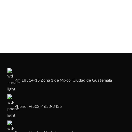
Km 18 , 14-15 Zona 1 de Mixco, Ciudad de Guatemala
Phone: +(502) 4653-3435