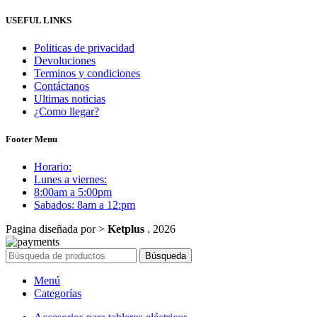
USEFUL LINKS
Politicas de privacidad
Devoluciones
Terminos y condiciones
Contáctanos
Ultimas noticias
¿Como llegar?
Footer Menu
Horario:
Lunes a viernes:
8:00am a 5:00pm
Sabados: 8am a 12:pm
Pagina diseñada por >
Ketplus
. 2026
Búsqueda
Menú
Categorías