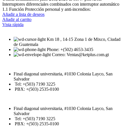
Interruptores diferenciales combinados con interruptor automático
1.1 Función Protección personal y anti-incendios:
Añadir a lista de deseos
Añadir al carrito
Vista rápida
Km 18 , 14-15 Zona 1 de Mixco, Ciudad
de Guatemala
Phone: +(502) 4653-3435
Correo: Ventas@ketplus.com.gt
Final diagonal universitaria, #1030 Colonia Layco, San
Salvador
Tel: +(503) 7190 3225
PBX: +(503) 2535-0100
Final diagonal universitaria, #1030 Colonia Layco, San
Salvador
Tel: +(503) 7190 3225
PBX: +(503) 2535-0100