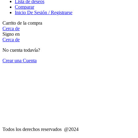
Lista de deseos
Comparar
Inicio De Sesión / Registrarse
Carrito de la compra
Cerca de
Signo en
Cerca de
No cuenta todavía?
Crear una Cuenta
Todos los derechos reservados @2024