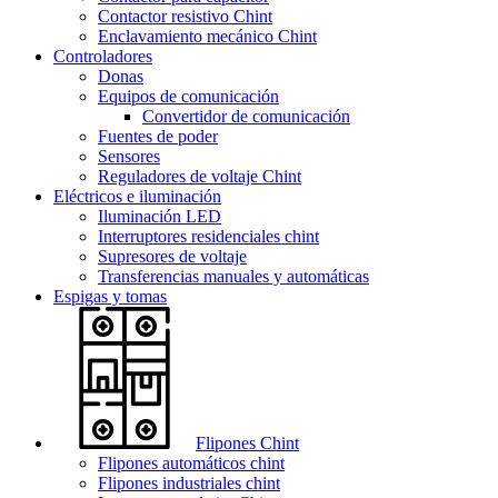
Contactor resistivo Chint
Enclavamiento mecánico Chint
Controladores
Donas
Equipos de comunicación
Convertidor de comunicación
Fuentes de poder
Sensores
Reguladores de voltaje Chint
Eléctricos e iluminación
Iluminación LED
Interruptores residenciales chint
Supresores de voltaje
Transferencias manuales y automáticas
Espigas y tomas
Flipones Chint
Flipones automáticos chint
Flipones industriales chint