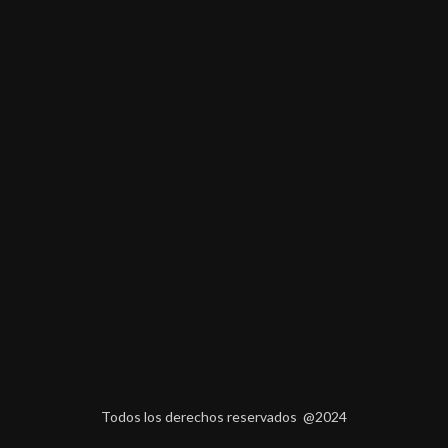
Todos los derechos reservados @2024