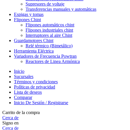
Supresores de voltaje
Transferencias manuales y automáticas
Espigas y tomas
Flipones Chint
Flipones automáticos chint
Flipones industriales chint
Interruptores al aire Chint
Guardamotores Chint
Relé térmico (Bimetálico)
Herramienta Eléctrica
Variadores de Frecuencia Powtran
Reactores de Linea Armónica
Inicio
Sucursales
Términos y condiciones
Políticas de privacidad
Lista de deseos
Comparar
Inicio De Sesión / Registrarse
Carrito de la compra
Cerca de
Signo en
Cerca de