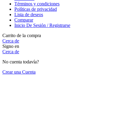
Términos y condiciones
Políticas de privacidad
Lista de deseos
Comparar
Inicio De Sesión / Registrarse
Carrito de la compra
Cerca de
Signo en
Cerca de
No cuenta todavía?
Crear una Cuenta