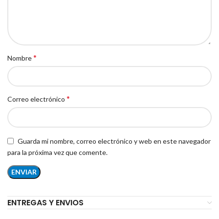
*
Nombre
*
Correo electrónico
Guarda mi nombre, correo electrónico y web en este navegador
para la próxima vez que comente.
ENTREGAS Y ENVIOS