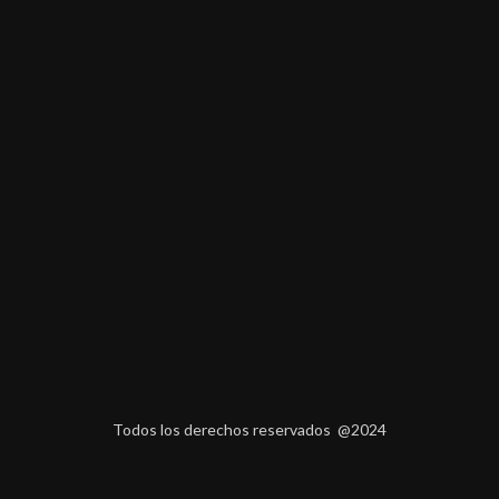
Todos los derechos reservados @2024