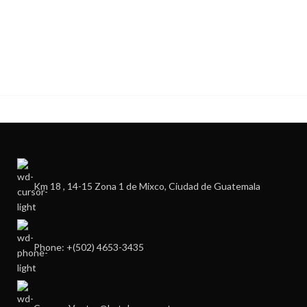
Km 18 , 14-15 Zona 1 de Mixco, Ciudad de Guatemala
Phone: +(502) 4653-3435