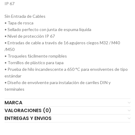
IP 67
Sin Entrada de Cables
• Tapa de rosca
• Sellado perfecto con junta de espuma líquida
• Nivel de protección IP 67
• Entradas de cable a través de 16 agujeros ciegos M32 / M40
/M50
• Troqueles fácilmente rompibles
• Tornillos de plástico para tapa
• Prueba de hilo incandescente a 650 °C para envolventes de tipo
estándar
• Diseño de envolvente para instalación de carriles DIN y
terminales
MARCA
VALORACIONES (0)
ENTREGAS Y ENVIOS