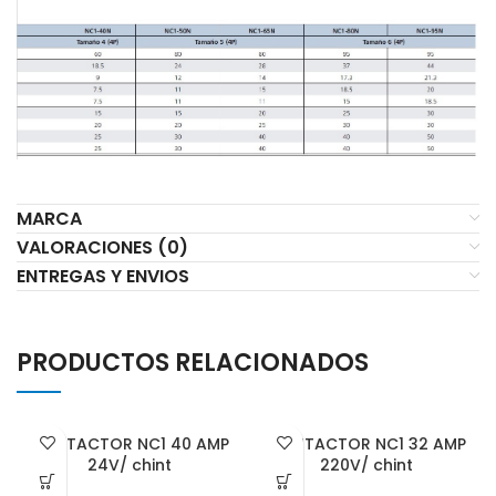
MARCA
VALORACIONES (0)
ENTREGAS Y ENVIOS
PRODUCTOS RELACIONADOS
CONTACTOR NC1 40 AMP
CONTACTOR NC1 32 AMP
24V/ chint
220V/ chint