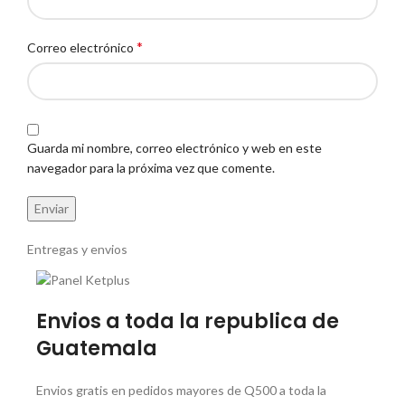
*
Correo electrónico
Guarda mi nombre, correo electrónico y web en este
navegador para la próxima vez que comente.
Entregas y envios
Envios a toda la republica de
Guatemala
Envios gratis en pedidos mayores de Q500 a toda la