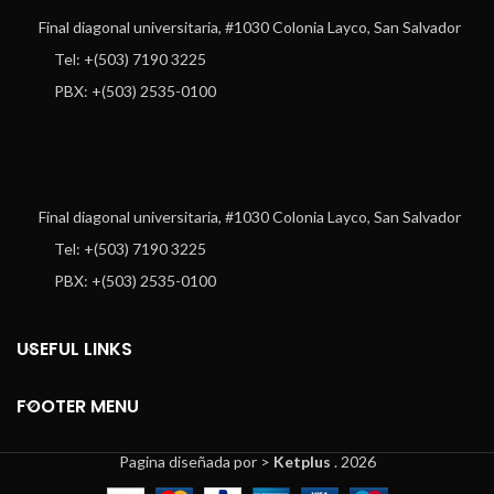
Final diagonal universitaria, #1030 Colonia Layco, San Salvador
Tel: +(503) 7190 3225
PBX: +(503) 2535-0100
Final diagonal universitaria, #1030 Colonia Layco, San Salvador
Tel: +(503) 7190 3225
PBX: +(503) 2535-0100
USEFUL LINKS
FOOTER MENU
Pagina diseñada por >
Ketplus
. 2026