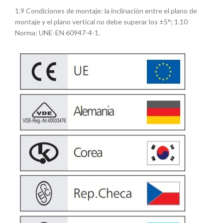
1.9 Condiciones de montaje: la inclinación entre el plano de
montaje y el plano vertical no debe superar los ±5°; 1.10
Norma: UNE-EN 60947-4-1.