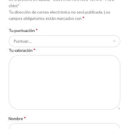
chint”
Tu dirección de correo electrónico no será publicada.
Los
*
campos obligatorios están marcados con
*
Tu puntuación
*
Tu valoración
*
Nombre