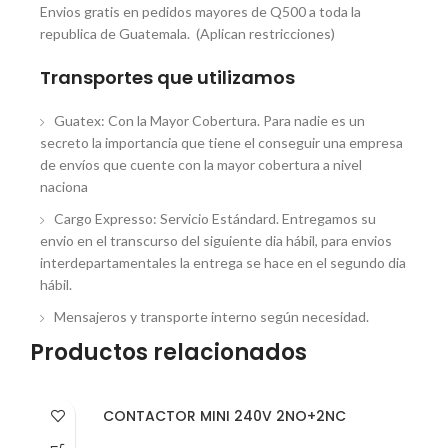
Envios gratis en pedidos mayores de Q500 a toda la
republica de Guatemala. (Aplican restricciones)
Transportes que utilizamos
Guatex: Con la Mayor Cobertura. Para nadie es un
secreto la importancia que tiene el conseguir una empresa
de envíos que cuente con la mayor cobertura a nivel
naciona
Cargo Expresso: Servicio Estándard. Entregamos su
envio en el transcurso del siguiente dia hábil, para envios
interdepartamentales la entrega se hace en el segundo dia
hábil.
Mensajeros y transporte interno según necesidad.
Productos relacionados
CONTACTOR MINI 240V 2NO+2NC