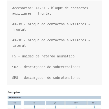
Accesorios: AX-3X - bloque de contactos 
auxiliares - frontal

AX-3M - bloque de contactos auxiliares - 
frontal

AX-3C - bloque de contactos auxiliares - 
lateral

F5 - unidad de retardo neumático

SR2 - descargador de sobretensiones

SR8 - descargador de sobretensiones 