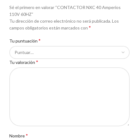
Sé el primero en valorar “CONTACTOR NXC 40 Amperios
110V 60HZ”
Tu dirección de correo electrónico no será publicada.
Los
*
campos obligatorios están marcados con
*
Tu puntuación
*
Tu valoración
*
Nombre