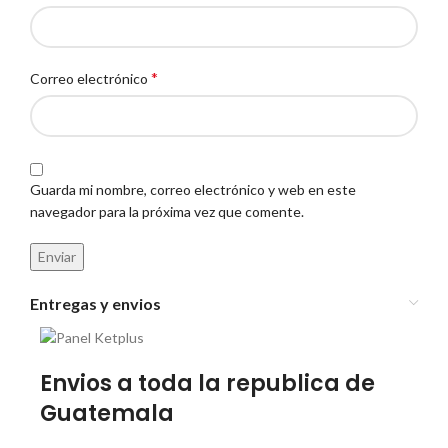
*
Correo electrónico
Guarda mi nombre, correo electrónico y web en este
navegador para la próxima vez que comente.
Entregas y envios
Envios a toda la republica de
Guatemala