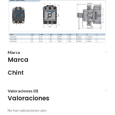
Marca
Marca
Chint
Valoraciones (0)
Valoraciones
No hay valoraciones aún.