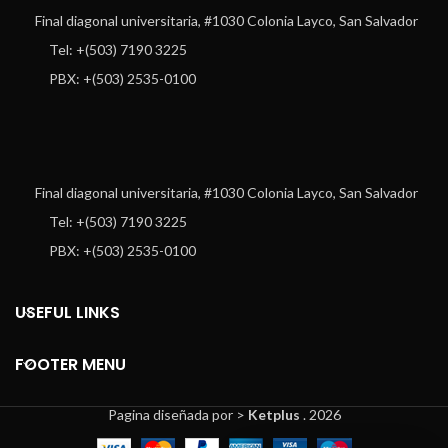
Final diagonal universitaria, #1030 Colonia Layco, San Salvador
Tel: +(503) 7190 3225
PBX: +(503) 2535-0100
Final diagonal universitaria, #1030 Colonia Layco, San Salvador
Tel: +(503) 7190 3225
PBX: +(503) 2535-0100
USEFUL LINKS
FOOTER MENU
Pagina diseñada por >
Ketplus
. 2026