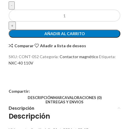
AÑADIR AL CARRITO
Comparar
Añadir a lista de deseos
SKU:
CONT-052
Categoría:
Contactor magnético
Etiqueta:
NXC-40 110V
Compartir:
DESCRIPCIÓN
MARCA
VALORACIONES (0)
ENTREGAS Y ENVIOS
Descripción
Descripción