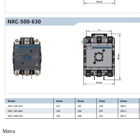
Marca