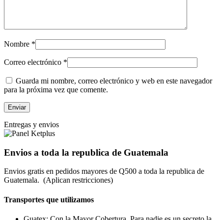
Nombre
*
Correo electrónico
*
Guarda mi nombre, correo electrónico y web en este navegador
para la próxima vez que comente.
Entregas y envios
Envios a toda la republica de Guatemala
Envios gratis en pedidos mayores de Q500 a toda la republica de
Guatemala. (Aplican restricciones)
Transportes que utilizamos
Guatex: Con la Mayor Cobertura. Para nadie es un secreto la