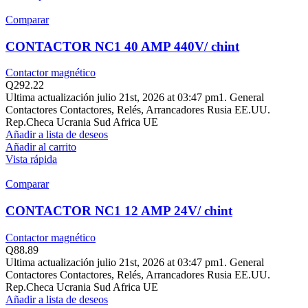
Comparar
CONTACTOR NC1 40 AMP 440V/ chint
Contactor magnético
Q
292.22
Ultima actualización julio 21st, 2026 at 03:47 pm1. General
Contactores Contactores, Relés, Arrancadores Rusia EE.UU.
Rep.Checa Ucrania Sud Africa UE
Añadir a lista de deseos
Añadir al carrito
Vista rápida
Comparar
CONTACTOR NC1 12 AMP 24V/ chint
Contactor magnético
Q
88.89
Ultima actualización julio 21st, 2026 at 03:47 pm1. General
Contactores Contactores, Relés, Arrancadores Rusia EE.UU.
Rep.Checa Ucrania Sud Africa UE
Añadir a lista de deseos