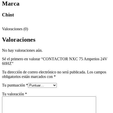
Marca
Chint
Valoraciones (0)
Valoraciones
No hay valoraciones aún.
Sé el primero en valorar “CONTACTOR NXC 75 Amperios 24V
60HZ”
Tu dirección de correo electrónico no será publicada.
Los campos
obligatorios están marcados con
*
Tu puntuación
*
Tu valoración
*