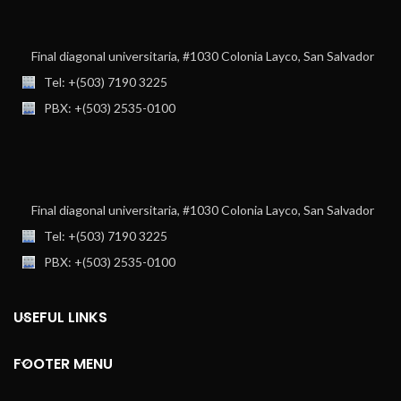
Final diagonal universitaria, #1030 Colonia Layco, San Salvador
Tel: +(503) 7190 3225
PBX: +(503) 2535-0100
Final diagonal universitaria, #1030 Colonia Layco, San Salvador
Tel: +(503) 7190 3225
PBX: +(503) 2535-0100
USEFUL LINKS
FOOTER MENU