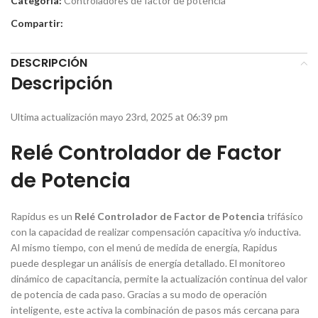
Categoría:
Controladores de factor de potencia
Compartir:
DESCRIPCIÓN
Descripción
Ultima actualización mayo 23rd, 2025 at 06:39 pm
Relé Controlador de Factor
de Potencia
Rapidus es un
Relé Controlador de Factor de Potencia
trifásico
con la capacidad de realizar compensación capacitiva y/o inductiva.
Al mismo tiempo, con el menú de medida de energía, Rapidus
puede desplegar un análisis de energía detallado. El monitoreo
dinámico de capacitancia, permite la actualización continua del valor
de potencia de cada paso. Gracias a su modo de operación
inteligente, este activa la combinación de pasos más cercana para