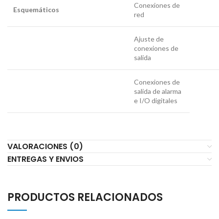
Conexiones de
Esquemáticos
red
Ajuste de
conexiones de
salida
Conexiones de
salida de alarma
e I/O digitales
VALORACIONES (0)
ENTREGAS Y ENVIOS
PRODUCTOS RELACIONADOS