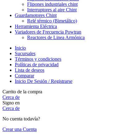
Flipones industriales chint
Interruptores al aire Chint
Guardamotores Chint
Relé térmico (Bimetálico)
Herramienta Eléctrica
Variadores de Frecuencia Powtran
Reactores de Linea Armónica
Inicio
Sucursales
Términos y condiciones
Políticas de privacidad
Lista de deseos
Comparar
Inicio De Sesión / Registrarse
Carrito de la compra
Cerca de
Signo en
Cerca de
No cuenta todavía?
Crear una Cuenta