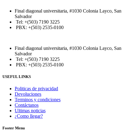
Final diagonal universitaria, #1030 Colonia Layco, San
Salvador
Tel: +(503) 7190 3225
PBX: +(503) 2535-0100
Final diagonal universitaria, #1030 Colonia Layco, San
Salvador
Tel: +(503) 7190 3225
PBX: +(503) 2535-0100
USEFUL LINKS
Politicas de privacidad
Devoluciones
Terminos y condiciones
Contáctanos
Ultimas noticias
¿Como llegar?
Footer Menu