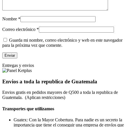
Nombre
*
Correo electrónico
*
Guarda mi nombre, correo electrónico y web en este navegador
para la próxima vez que comente.
Entregas y envios
Envios a toda la republica de Guatemala
Envios gratis en pedidos mayores de Q500 a toda la republica de
Guatemala. (Aplican restricciones)
Transportes que utilizamos
Guatex: Con la Mayor Cobertura. Para nadie es un secreto la
importancia que tiene el conseguir una empresa de envíos que