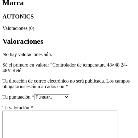
Marca
AUTONICS
Valoraciones (0)
Valoraciones
No hay valoraciones aún.
Sé el primero en valorar “Controlador de temperatura 48×48 24-
48V Relé”
Tu dirección de correo electrónico no será publicada.
Los campos
obligatorios están marcados con
*
Tu puntuación
*
Tu valoración
*