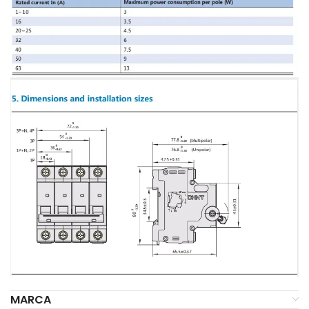
MARCA