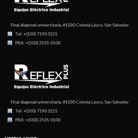
Final diagonal universitaria, #1030 Colonia Layco, San Salvador
Tel: +(503) 7190 3225
PBX: +(503) 2535-0100
Final diagonal universitaria, #1030 Colonia Layco, San Salvador
Tel: +(503) 7190 3225
PBX: +(503) 2535-0100