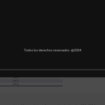
Todos los derechos reservados @2024