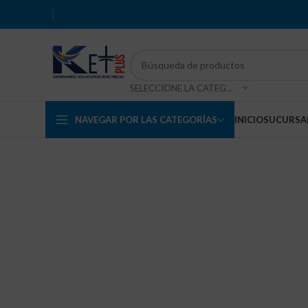
SELECCIONE LA CATEGORÍA
NAVEGAR POR LAS CATEGORÍAS
INICIO
SUCURSA
Haga Click para agrandar