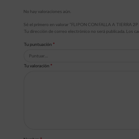
No hay valoraciones aún.
Sé el primero en valorar “FLIPON CON FALLA A TIERRA 2
Tu dirección de correo electrónico no será publicada.
Los ca
*
Tu puntuación
*
Tu valoración
*