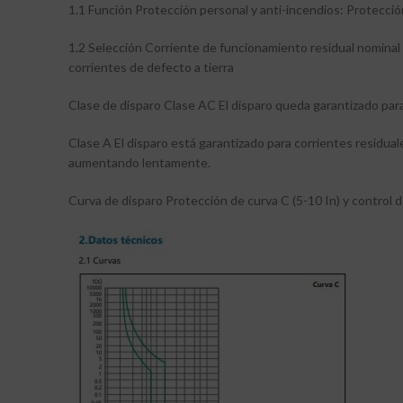
1.1 Función Protección personal y anti-incendios: Protección
1.2 Selección Corriente de funcionamiento residual nominal
corrientes de defecto a tierra
Clase de disparo Clase AC El disparo queda garantizado para
Clase A El disparo está garantizado para corrientes residual
aumentando lentamente.
Curva de disparo Protección de curva C (5-10 In) y control de