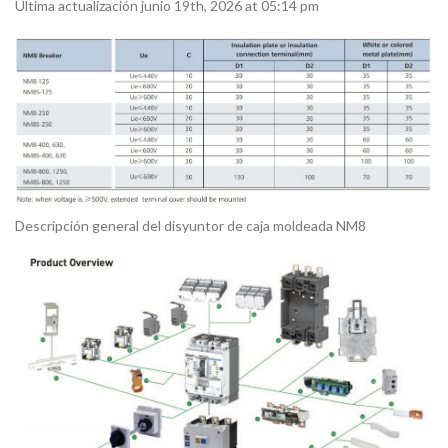
Ultima actualización junio 19th, 2026 at 05:14 pm
Descripción general del disyuntor de caja moldeada NM8