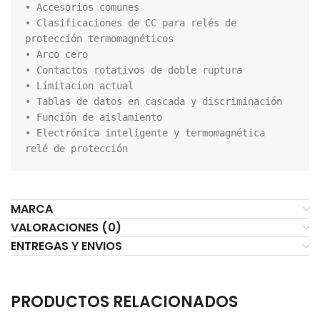
• Accesorios comunes

• Clasificaciones de CC para relés de 
protección termomagnéticos

• Arco cero

• Contactos rotativos de doble ruptura

• Limitacion actual

• Tablas de datos en cascada y discriminación

• Función de aislamiento

• Electrónica inteligente y termomagnética

relé de protección
MARCA
VALORACIONES (0)
ENTREGAS Y ENVIOS
PRODUCTOS RELACIONADOS