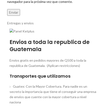
navegador para la próxima vez que comente.
Entregas y envios
Envios a toda la republica de
Guatemala
Envios gratis en pedidos mayores de Q500 a toda la
republica de Guatemala. (Aplican restricciones)
Transportes que utilizamos
Guatex: Con la Mayor Cobertura. Para nadie es un
secreto la importancia que tiene el conseguir una empresa
de envíos que cuente con la mayor cobertura a nivel
naciona