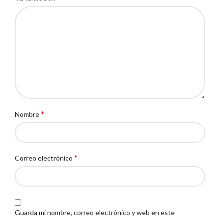
*
Nombre
*
Correo electrónico
Guarda mi nombre, correo electrónico y web en este