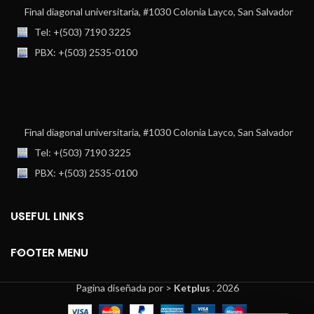
Final diagonal universitaria, #1030 Colonia Layco, San Salvador
Tel: +(503) 7190 3225
PBX: +(503) 2535-0100
Final diagonal universitaria, #1030 Colonia Layco, San Salvador
Tel: +(503) 7190 3225
PBX: +(503) 2535-0100
USEFUL LINKS
FOOTER MENU
Pagina diseñada por >
Ketplus
. 2026