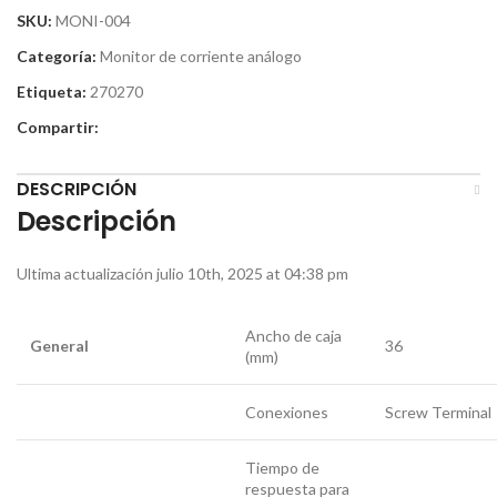
SKU:
MONI-004
Categoría:
Monitor de corriente análogo
Etiqueta:
270270
Compartir:
DESCRIPCIÓN
Descripción
Ultima actualización julio 10th, 2025 at 04:38 pm
Ancho de caja
General
36
(mm)
Conexiones
Screw Terminal
Tiempo de
respuesta para