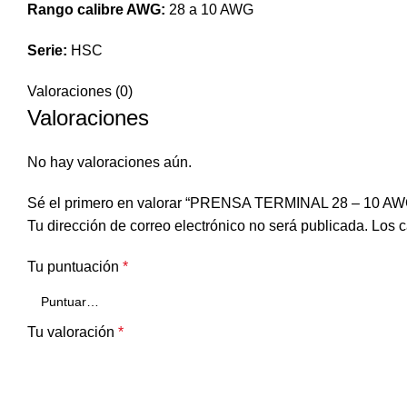
Rango calibre AWG:
28 a 10 AWG
Serie:
HSC
Valoraciones (0)
Valoraciones
No hay valoraciones aún.
Sé el primero en valorar “PRENSA TERMINAL 28 – 10 
Tu dirección de correo electrónico no será publicada.
Los c
Tu puntuación
*
Tu valoración
*