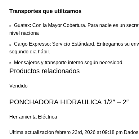
Transportes que utilizamos
Guatex: Con la Mayor Cobertura. Para nadie es un secret
nivel naciona
Cargo Expresso: Servicio Estándard. Entregamos su envio 
segundo dia hábil.
Mensajeros y transporte interno según necesidad.
Productos relacionados
Vendido
PONCHADORA HIDRAULICA 1/2″ – 2″
Herramienta Eléctrica
Ultima actualización febrero 23rd, 2026 at 09:18 pm Dados 1