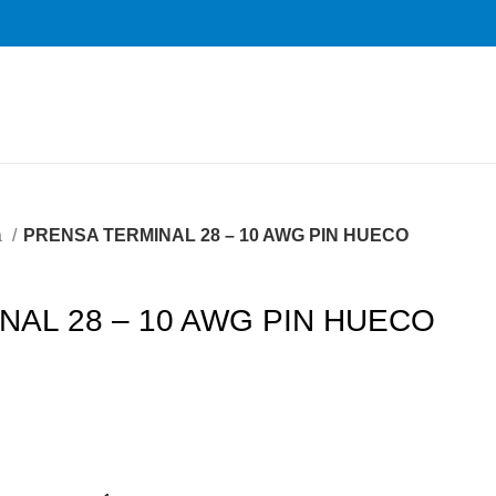
a
PRENSA TERMINAL 28 – 10 AWG PIN HUECO
NAL 28 – 10 AWG PIN HUECO