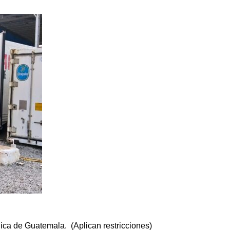
ica de Guatemala. (Aplican restricciones)