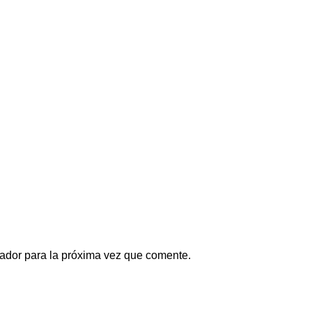
ador para la próxima vez que comente.