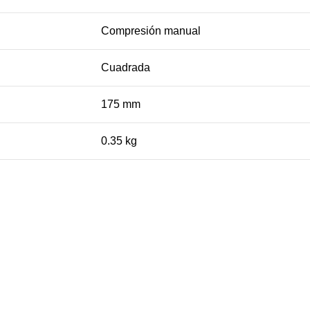
Compresión manual
Cuadrada
175 mm
0.35 kg