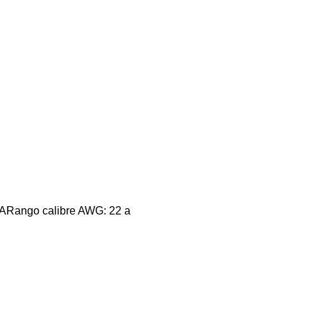
N/ARango calibre AWG: 22 a