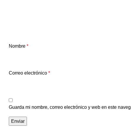
Nombre
*
Correo electrónico
*
Guarda mi nombre, correo electrónico y web en este naveg