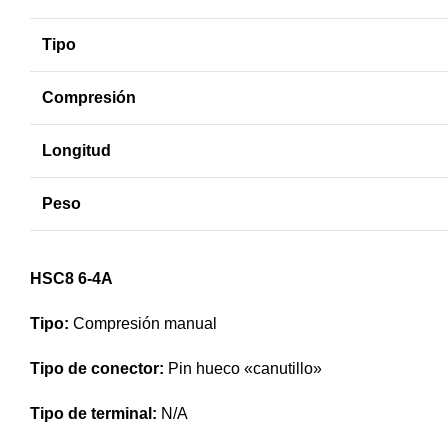
Tipo
Compresión
Longitud
Peso
HSC8 6-4A
Tipo:
Compresión manual
Tipo de conector:
Pin hueco «canutillo»
Tipo de terminal:
N/A