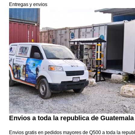
Entregas y envios
Envios a toda la republica de Guatemala
Envios gratis en pedidos mayores de Q500 a toda la republ