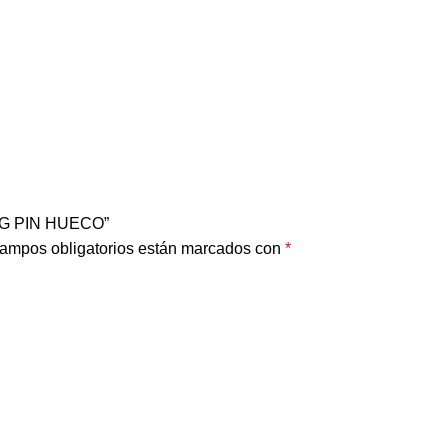
AWG PIN HUECO”
ampos obligatorios están marcados con
*