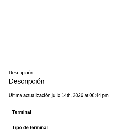
Descripción
Descripción
Ultima actualización julio 14th, 2026 at 08:44 pm
Terminal
Tipo de terminal