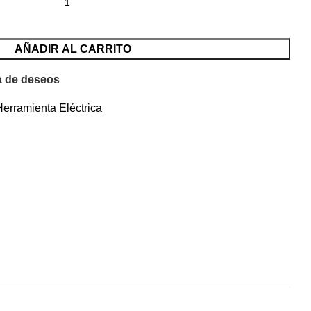
AÑADIR AL CARRITO
ta de deseos
Herramienta Eléctrica