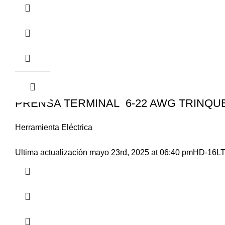
Vendido
PRENSA TERMINAL 6-22 AWG TRINQU
Herramienta Eléctrica
Ultima actualización mayo 23rd, 2025 at 06:40 pmHD-16LTi