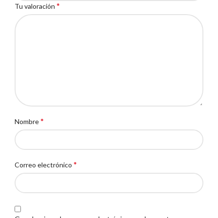
*
Tu valoración
*
Nombre
*
Correo electrónico