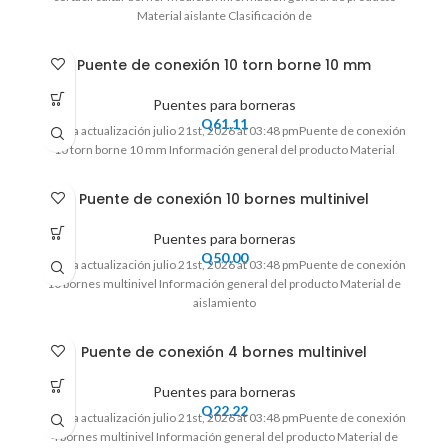
Material aislante Clasificación de
Puente de conexión 10 torn borne 10 mm
Puentes para borneras
Q
61.11
Ultima actualización julio 21st, 2026 at 03:48 pmPuente de conexión
10 torn borne 10 mm Información general del producto Material
Puente de conexión 10 bornes multinivel
Puentes para borneras
Q
50.00
Ultima actualización julio 21st, 2026 at 03:48 pmPuente de conexión
10 bornes multinivel Información general del producto Material de
aislamiento
Puente de conexión 4 bornes multinivel
Puentes para borneras
Q
22.22
Ultima actualización julio 21st, 2026 at 03:48 pmPuente de conexión
4 bornes multinivel Información general del producto Material de