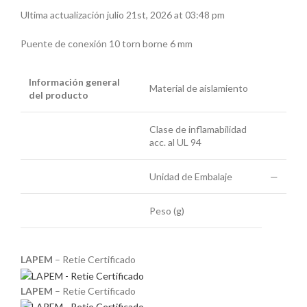
Ultima actualización julio 21st, 2026 at 03:48 pm
Puente de conexión 10 torn borne 6 mm
Información general
Material de aislamiento
del producto
Clase de inflamabilidad
acc. al UL 94
Unidad de Embalaje
—
Peso (g)
LAPEM
– Retie Certificado
LAPEM
– Retie Certificado