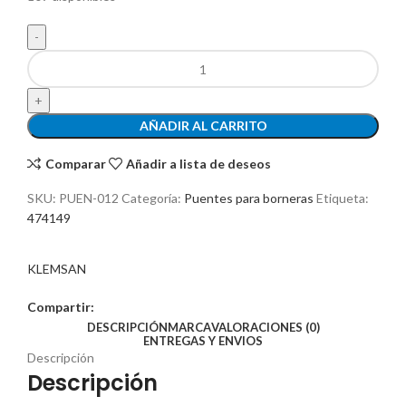
AÑADIR AL CARRITO
Comparar
Añadir a lista de deseos
SKU:
PUEN-012
Categoría:
Puentes para borneras
Etiqueta:
474149
KLEMSAN
Compartir:
DESCRIPCIÓN
MARCA
VALORACIONES (0)
ENTREGAS Y ENVIOS
Descripción
Descripción