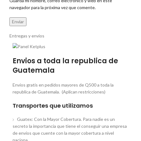
Guarda mi nombre, correo electrónico y web en este
navegador para la próxima vez que comente.
Entregas y envios
Envios a toda la republica de
Guatemala
Envios gratis en pedidos mayores de Q500 a toda la
republica de Guatemala. (Aplican restricciones)
Transportes que utilizamos
Guatex: Con la Mayor Cobertura. Para nadie es un
secreto la importancia que tiene el conseguir una empresa
de envíos que cuente con la mayor cobertura a nivel
naciona