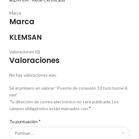
Marca
Marca
KLEMSAN
Valoraciones (0)
Valoraciones
No hay valoraciones aún.
Sé el primero en valorar “Puente de conexión 10 torn borne 6
mm”
Tu dirección de correo electrónico no será publicada.
Los
*
campos obligatorios están marcados con
*
Tu puntuación