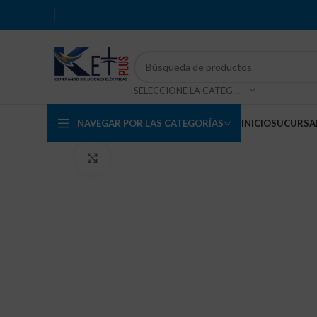
SELECCIONE LA CATEGORÍA
NAVEGAR POR LAS CATEGORÍAS
INICIO
SUCURSA
Haga Click para agrandar