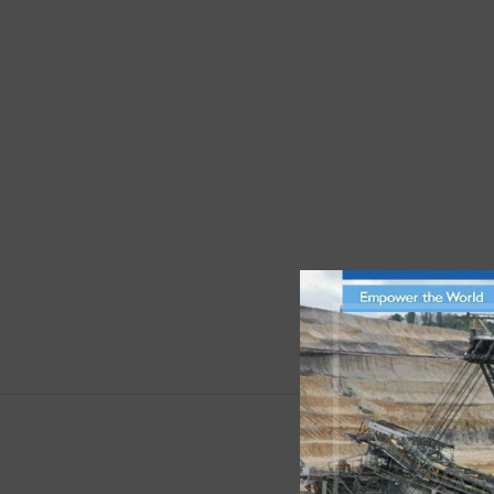
DESCRI