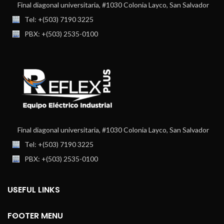
Final diagonal universitaria, #1030 Colonia Layco, San Salvador
Tel: +(503) 7190 3225
PBX: +(503) 2535-0100
Final diagonal universitaria, #1030 Colonia Layco, San Salvador
Tel: +(503) 7190 3225
PBX: +(503) 2535-0100
USEFUL LINKS
FOOTER MENU