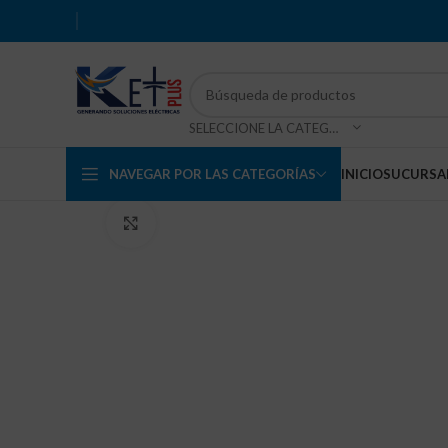
SELECCIONE LA CATEGORÍA
NAVEGAR POR LAS CATEGORÍAS
INICIO
SUCURSA
Haga Click para agrandar