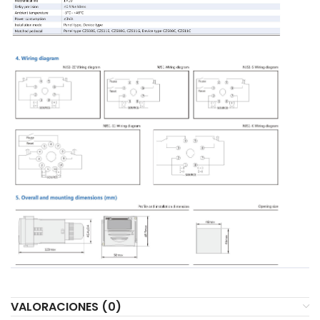
VALORACIONES (0)