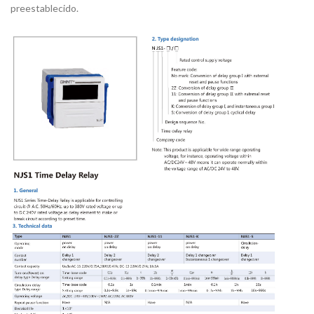
preestablecido.