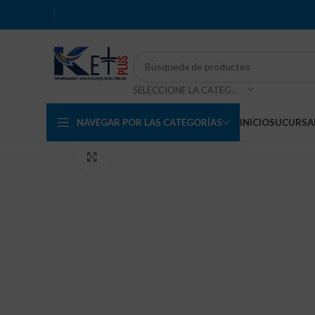
SELECCIONE LA CATEGORÍA
NAVEGAR POR LAS CATEGORÍAS
INICIO
SUCURSA
Haga Click para agrandar