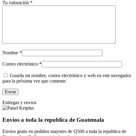
Tu valoración
*
Nombre
*
Correo electrónico
*
Guarda mi nombre, correo electrónico y web en este navegador
para la próxima vez que comente.
Entregas y envios
Envios a toda la republica de Guatemala
Envios gratis en pedidos mayores de Q500 a toda la republica de