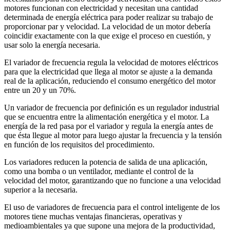
motores funcionan con electricidad y necesitan una cantidad
determinada de energía eléctrica para poder realizar su trabajo de
proporcionar par y velocidad. La velocidad de un motor debería
coincidir exactamente con la que exige el proceso en cuestión, y
usar solo la energía necesaria.
El variador de frecuencia regula la velocidad de motores eléctricos
para que la electricidad que llega al motor se ajuste a la demanda
real de la aplicación, reduciendo el consumo energético del motor
entre un 20 y un 70%.
Un variador de frecuencia por definición es un regulador industrial
que se encuentra entre la alimentación energética y el motor. La
energía de la red pasa por el variador y regula la energía antes de
que ésta llegue al motor para luego ajustar la frecuencia y la tensión
en función de los requisitos del procedimiento.
Los variadores reducen la potencia de salida de una aplicación,
como una bomba o un ventilador, mediante el control de la
velocidad del motor, garantizando que no funcione a una velocidad
superior a la necesaria.
El uso de variadores de frecuencia para el control inteligente de los
motores tiene muchas ventajas financieras, operativas y
medioambientales ya que supone una mejora de la productividad,