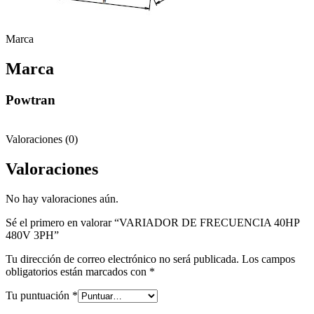
Marca
Marca
Powtran
Valoraciones (0)
Valoraciones
No hay valoraciones aún.
Sé el primero en valorar “VARIADOR DE FRECUENCIA 40HP
480V 3PH”
Tu dirección de correo electrónico no será publicada.
Los campos
obligatorios están marcados con
*
Tu puntuación
*