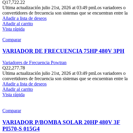
Q
17,722.22
Ultima actualización julio 21st, 2026 at 03:49 pmLos variadores o
convertidores de frecuencia son sistemas que se encuentran entre la
Añadir a lista de deseos
Añadir al carrito
Vista rápida
Comparar
VARIADOR DE FRECUENCIA 75HP 480V 3PH
Variadores de Frecuencia Powtran
Q
22,277.78
Ultima actualización julio 21st, 2026 at 03:49 pmLos variadores o
convertidores de frecuencia son sistemas que se encuentran entre la
Añadir a lista de deseos
Añadir al carrito
Vista rápida
Comparar
VARIADOR P/BOMBA SOLAR 20HP 480V 3F
PI570-S 015G4