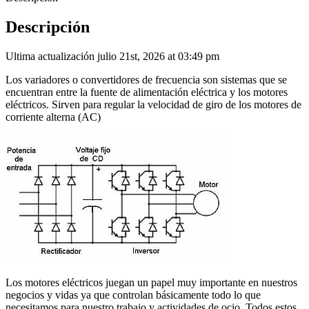
Descripción
Ultima actualización julio 21st, 2026 at 03:49 pm
Los variadores o convertidores de frecuencia son sistemas que se
encuentran entre la fuente de alimentación eléctrica y los motores
eléctricos. Sirven para regular la velocidad de giro de los motores de
corriente alterna (AC)
Los motores eléctricos juegan un papel muy importante en nuestros
negocios y vidas ya que controlan básicamente todo lo que
necesitamos para nuestro trabajo y actividades de ocio. Todos estos