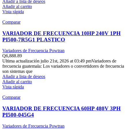
Añadir a lista de deseos
Añadir al carrito
Vista rápida
Comparar
VARIADOR DE FRECUENCIA 10HP 240V 1PH
PI500-7R5G1 PLASTICO
Variadores de Frecuencia Powtran
Q
6,888.89
Ultima actualización julio 21st, 2026 at 03:49 pmVariadores de
frecuencia guatemala: Los variadores o convertidores de frecuencia
son sistemas que
Añadir a lista de deseos
Añadir al carrito
Vista rápida
Comparar
VARIADOR DE FRECUENCIA 60HP 480V 3PH
PI500-045G4
Variadores de Frecuencia Powtran