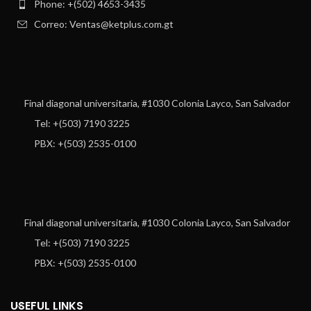
Phone: +(502) 4653-3435
Correo: Ventas@ketplus.com.gt
Final diagonal universitaria, #1030 Colonia Layco, San Salvador
Tel: +(503) 7190 3225
PBX: +(503) 2535-0100
Final diagonal universitaria, #1030 Colonia Layco, San Salvador
Tel: +(503) 7190 3225
PBX: +(503) 2535-0100
USEFUL LINKS