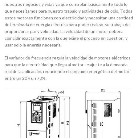
nuestros negocios y vidas ya que controlan básicamente todo lo
que necesitamos para nuestro trabajo y actividades de ocio. Todos
estos motores funcionan con electricidad y necesitan una cantidad
determinada de energía eléctrica para poder realizar su trabajo de
proporcionar par y velocidad. La velocidad de un motor debería
coincidir exactamente con la que exige el proceso en cuestión, y
usar solo la energía necesaria.
El variador de frecuencia regula la velocidad de motores eléctricos
para que la electricidad que llega al motor se ajuste a la demanda
real de la aplicación, reduciendo el consumo energético del motor
entre un 20 y un 70%.