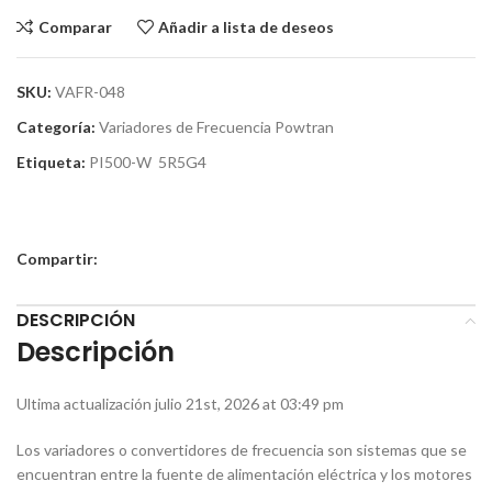
Comparar
Añadir a lista de deseos
SKU:
VAFR-048
Categoría:
Variadores de Frecuencia Powtran
Etiqueta:
PI500-W 5R5G4
Compartir:
DESCRIPCIÓN
Descripción
Ultima actualización julio 21st, 2026 at 03:49 pm
Los variadores o convertidores de frecuencia son sistemas que se
encuentran entre la fuente de alimentación eléctrica y los motores