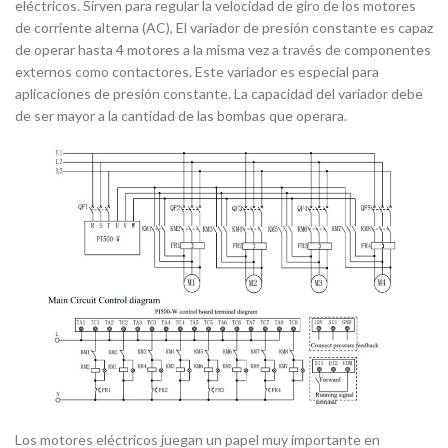
eléctricos. Sirven para regular la velocidad de giro de los motores
de corriente alterna (AC), El variador de presión constante es capaz
de operar hasta 4 motores a la misma vez a través de componentes
externos como contactores. Este variador es especial para
aplicaciones de presión constante. La capacidad del variador debe
de ser mayor a la cantidad de las bombas que operara.
Los motores eléctricos juegan un papel muy importante en