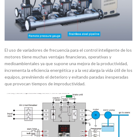
El uso de variadores de frecuencia para el control inteligente de los
motores tiene muchas ventajas financieras, operativas y
medioambientales ya que supone una mejora de la productividad,
incrementa la eficiencia energética y a la vez alarga la vida útil de los
equipos, previniendo el deterioro y evitando paradas inesperadas
que provocan tiempos de improductividad.