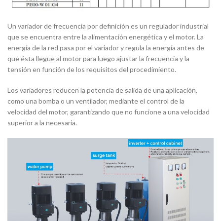
Un variador de frecuencia por definición es un regulador industrial
que se encuentra entre la alimentación energética y el motor. La
energía de la red pasa por el variador y regula la energía antes de
que ésta llegue al motor para luego ajustar la frecuencia y la
tensión en función de los requisitos del procedimiento.
Los variadores reducen la potencia de salida de una aplicación,
como una bomba o un ventilador, mediante el control de la
velocidad del motor, garantizando que no funcione a una velocidad
superior a la necesaria.