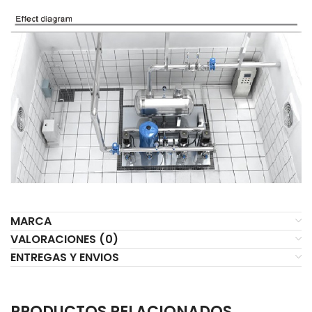
MARCA
VALORACIONES (0)
ENTREGAS Y ENVIOS
PRODUCTOS RELACIONADOS