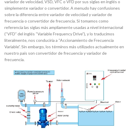
variador de velocidad, VSD, VFC o VFD por sus siglas en inglés o
simplemente variador o convertidor. A menudo hay confusiones
sobre la diferencia entre variador de velocidad y variador de
frecuencia o convertidor de frecuencia. Si tomamos como
referencia las siglas más ampliamente usadas a nivel internacional
(“VFD” del inglés “Variable Frequency Drive”), y lo traducimos
literalmente, nos conduciría a “Accionamiento de Frecuencia
Variable”. Sin embargo, los términos más utilizados actualmente en
nuestro país son convertidor de frecuencia y variador de
frecuencia.