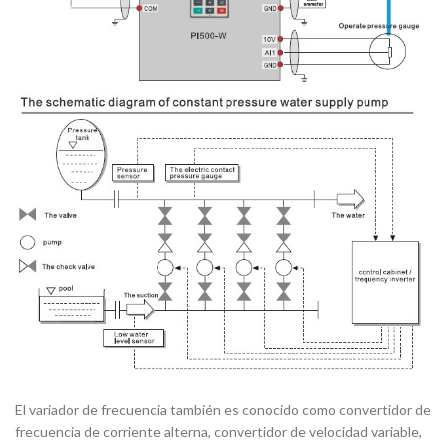
El variador de frecuencia también es conocido como convertidor de
frecuencia de corriente alterna, convertidor de velocidad variable,