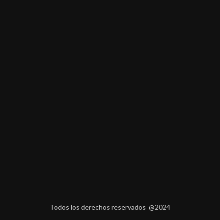
Todos los derechos reservados @2024