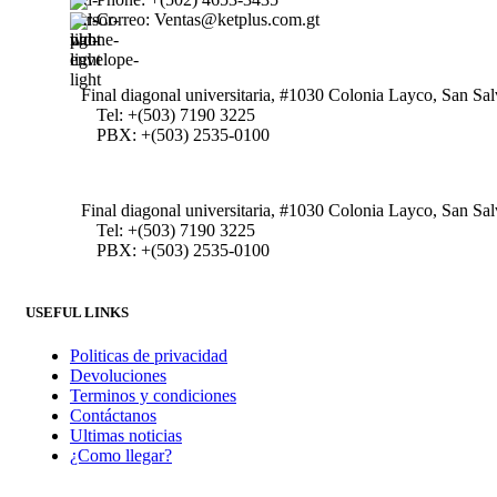
Correo: Ventas@ketplus.com.gt
Final diagonal universitaria, #1030 Colonia Layco, San Sa
Tel: +(503) 7190 3225
PBX: +(503) 2535-0100
Final diagonal universitaria, #1030 Colonia Layco, San Sa
Tel: +(503) 7190 3225
PBX: +(503) 2535-0100
USEFUL LINKS
Politicas de privacidad
Devoluciones
Terminos y condiciones
Contáctanos
Ultimas noticias
¿Como llegar?