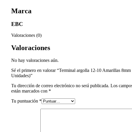
Marca
EBC
Valoraciones (0)
Valoraciones
No hay valoraciones aún.
Sé el primero en valorar “Terminal argolla 12-10 Amarillas 8mm
Unidades)”
Tu dirección de correo electrónico no será publicada.
Los campos
están marcados con
*
Tu puntuación
*