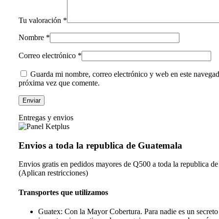
Tu valoración
*
Nombre
*
Correo electrónico
*
Guarda mi nombre, correo electrónico y web en este navegad
próxima vez que comente.
Entregas y envios
Envios a toda la republica de Guatemala
Envios gratis en pedidos mayores de Q500 a toda la republica d
(Aplican restricciones)
Transportes que utilizamos
Guatex: Con la Mayor Cobertura. Para nadie es un secreto