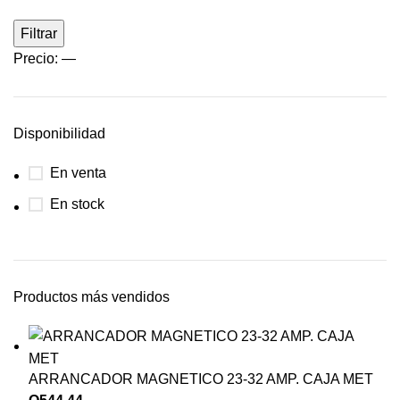
Filtrar
Precio:
—
Disponibilidad
En venta
En stock
Productos más vendidos
ARRANCADOR MAGNETICO 23-32 AMP. CAJA MET