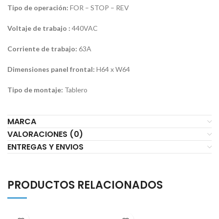
Tipo de operación:
FOR – STOP – REV
Voltaje de trabajo :
440VAC
Corriente de trabajo:
63A
Dimensiones panel frontal:
H64 x W64
Tipo de montaje:
Tablero
MARCA
VALORACIONES (0)
ENTREGAS Y ENVIOS
PRODUCTOS RELACIONADOS