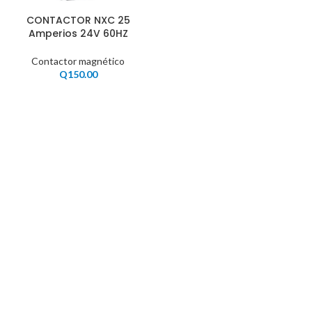
CONTACTOR NXC 25
Amperios 24V 60HZ
Contactor magnético
Q
150.00