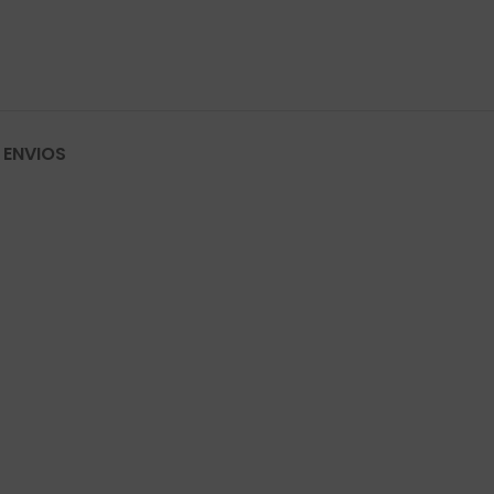
 ENVIOS