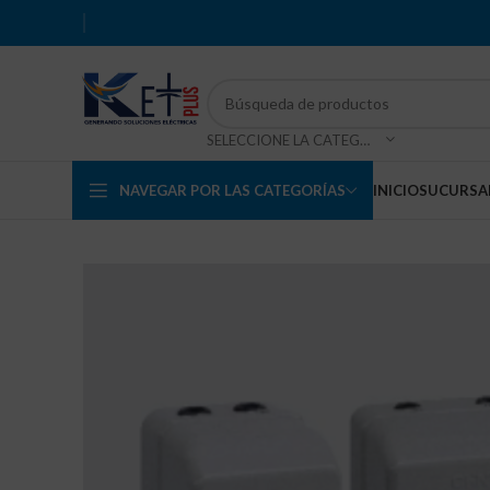
SELECCIONE LA CATEGORÍA
NAVEGAR POR LAS CATEGORÍAS
INICIO
SUCURSA