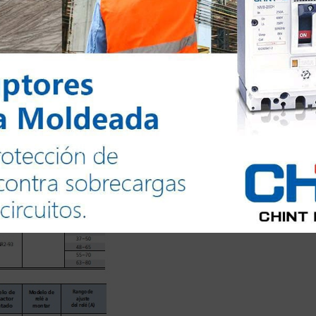
Todos los derechos reservados @2024