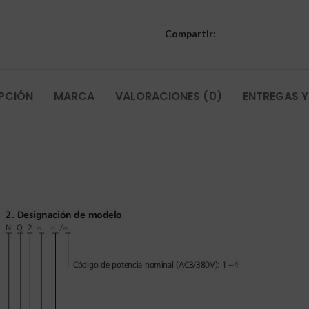
Compartir:
PCIÓN
MARCA
VALORACIONES (0)
ENTREGAS Y