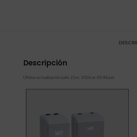
DESCRI
Descripción
Ultima actualización julio 21st, 2026 at 03:46 pm