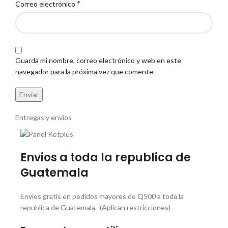
*
Correo electrónico
Guarda mi nombre, correo electrónico y web en este
navegador para la próxima vez que comente.
Entregas y envios
Envios a toda la republica de
Guatemala
Envios gratis en pedidos mayores de Q500 a toda la
republica de Guatemala. (Aplican restricciones)