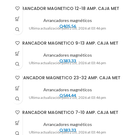
ARRANCADOR MAGNETICO 12-18 AMP. CAJA MET
Arrancadores magnéticos
Q
405.56
Ultima actualización julio 21st, 2026 at 03:46 pm
ARRANCADOR MAGNETICO 9-13 AMP. CAJA MET
Arrancadores magnéticos
Q
383.33
Ultima actualización julio 21st, 2026 at 03:46 pm
ARRANCADOR MAGNETICO 23-32 AMP. CAJA MET
Arrancadores magnéticos
Q
544.44
Ultima actualización julio 21st, 2026 at 03:46 pm
ARRANCADOR MAGNETICO 7-10 AMP. CAJA MET
Arrancadores magnéticos
Q
383.33
Ultima actualización julio 21st, 2026 at 03:46 pm