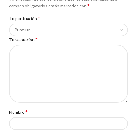
*
campos obligatorios están marcados con
*
Tu puntuación
*
Tu valoración
*
Nombre