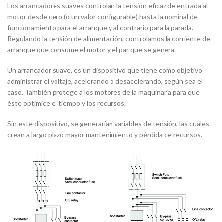
Los arrancadores suaves controlan la tensión eficaz de entrada al
motor desde cero (o un valor configurable) hasta la nominal de
funcionamiento para el arranque y al contrario para la parada.
Regulando la tensión de alimentación, controlamos la corriente de
arranque que consume el motor y el par que se genera.
Un arrancador suave, es un dispositivo que tiene como objetivo
administrar el voltaje, acelerando o desacelerando, según sea el
caso. También protege a los motores de la maquinaria para que
éste optimice el tiempo y los recursos.
Sin este dispositivo, se generarían variables de tensión, las cuales
crean a largo plazo mayor mantenimiento y pérdida de recursos.