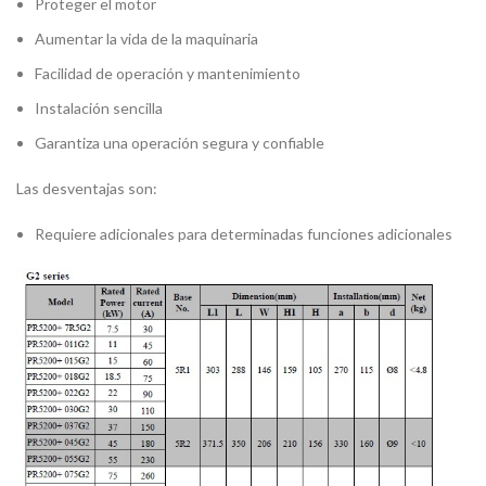
Proteger el motor
Aumentar la vida de la maquinaria
Facilidad de operación y mantenimiento
Instalación sencilla
Garantiza una operación segura y confiable
Las desventajas son:
Requiere adicionales para determinadas funciones adicionales