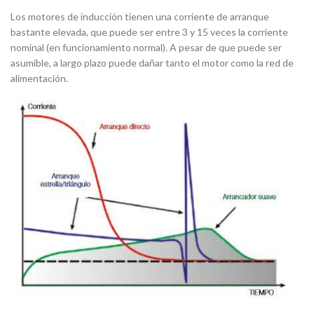
Los motores de inducción tienen una corriente de arranque
bastante elevada, que puede ser entre 3 y 15 veces la corriente
nominal (en funcionamiento normal). A pesar de que puede ser
asumible, a largo plazo puede dañar tanto el motor como la red de
alimentación.