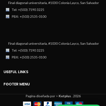
Final diagonal universitaria, #1030 Colonia Layco, San Salvador
Tel: +(503) 7190 3225
PBX: +(503) 2535-0100
Final diagonal universitaria, #1030 Colonia Layco, San Salvador
Tel: +(503) 7190 3225
PBX: +(503) 2535-0100
USEFUL LINKS
FOOTER MENU
Pagina diseñada por >
Ketplus
. 2026