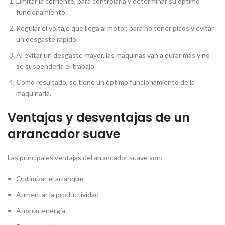
Limitar la corriente, para controlarla y determinar su óptimo
funcionamiento.
Regular el voltaje que llega al motor, para no tener picos y evitar
un desgaste rápido.
Al evitar un desgaste mayor, las maquinas van a durar más y no
se suspendería el trabajo.
Como resultado, se tiene un óptimo funcionamiento de la
maquinaria.
Ventajas y desventajas de un
arrancador suave
Las principales ventajas del arrancador suave son:
Optimizar el arranque
Aumentar la productividad
Ahorrar energía