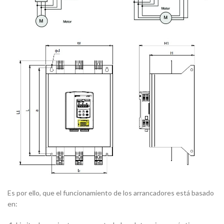
Es por ello, que el funcionamiento de los arrancadores está basado
en: