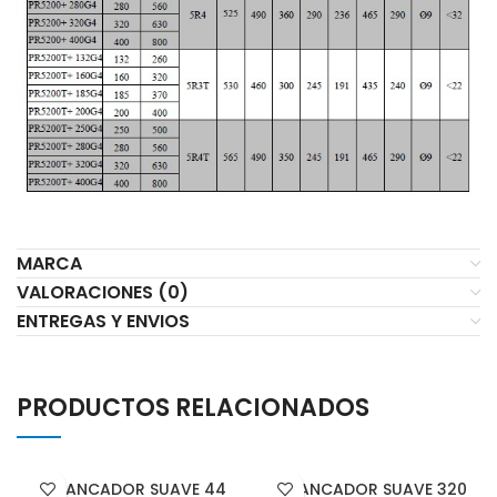
MARCA
VALORACIONES (0)
ENTREGAS Y ENVIOS
PRODUCTOS RELACIONADOS
ARRANCADOR SUAVE 44
ARRANCADOR SUAVE 320